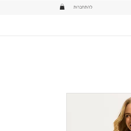
להתחברות
Home
New