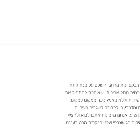
ת בקפדנות מרחבי העולם על מנת לתת
רחית התל אביבית" שאוהבת להתחיל את
 שיקית וללא מאמץ ניכר ממקום למקום,
 ומדברי, כי ככה זה כשגרים בעיר ים
ציע. אנחנו מזמינות אתכן לבוא ולהציץ
יקום הגיאוגרפי שלנו מנקודת מבט רעננה