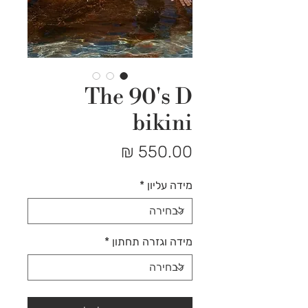
The 90's D
bikini
מחיר
מידה עליון
*
מידה וגזרה תחתון
*