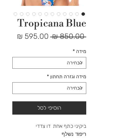
Tropicana Blue
מחיר
מחיר
 ‏850.00 ‏₪ 
רגיל
מבצע
מידה
*
מידה וגזרה תחתון
*
הוסיפי לסל
ביקיני כתף אחת דו צדדי
ריפוד נשלף