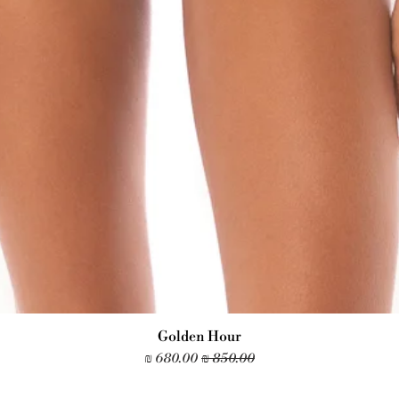
Golden Hour
מחיר רגיל
מחיר מבצע