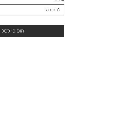
לבחירה
הוסיפי לסל