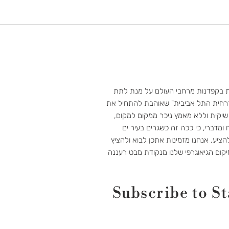
ת בקפדנות מרחבי העולם על מנת לתת
רחית התל אביבית" שאוהבת להתחיל את
 שיקית וללא מאמץ ניכר ממקום למקום,
 ומדברי, כי ככה זה כשגרים בעיר ים
ציע. אנחנו מזמינות אתכן לבוא ולהציץ
יקום הגיאוגרפי שלנו מנקודת מבט רעננה
Subscribe to St