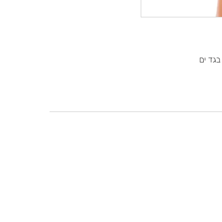
בגד ים