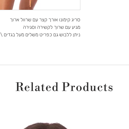
סריג קימונו אורך קצר עם שרוול ארוך
מגיע עם שרוך לקשירה וסגירה
ניתן ללבוש גם כפריט משלים מעל בגדים \ 
Related Products