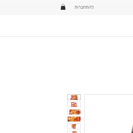
להתחברות
Home
New