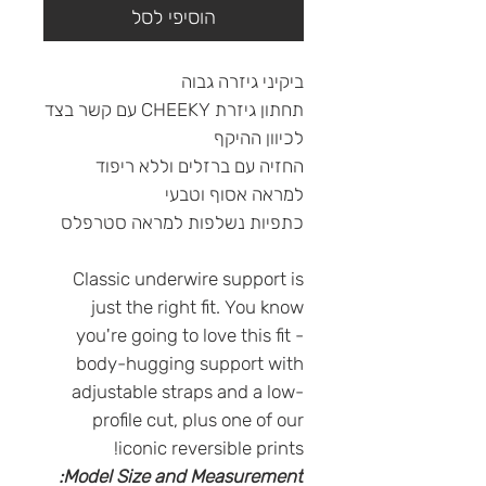
הוסיפי לסל
ביקיני גיזרה גבוה
תחתון גיזרת CHEEKY עם קשר בצד
לכיוון ההיקף
החזיה עם ברזלים וללא ריפוד
למראה אסוף וטבעי
כתפיות נשלפות למראה סטרפלס
Classic underwire support is
just the right fit. You know
you're going to love this fit -
body-hugging support with
adjustable straps and a low-
profile cut, plus one of our
iconic reversible prints!
Model Size and Measurement: