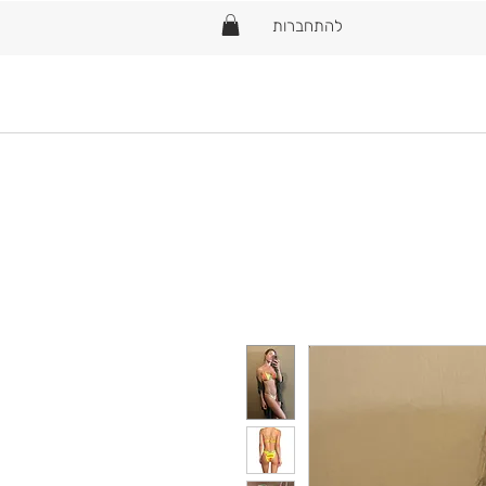
להתחברות
Home
New