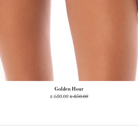
Golden Hour
מחיר רגיל
מחיר מבצע