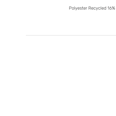
64% Polyester Recycled 1