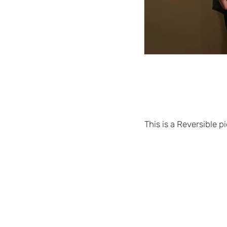
This is a Reversible pi