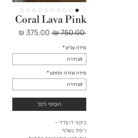
Coral Lava Pink
מחיר
מחיר
 ‏750.00 ‏₪ 
רגיל
מבצע
מידה עליון
*
מידה וגזרה תחתון
*
הוסיפי לסל
ביקיני דו צדדי -
ריפוד נשלף