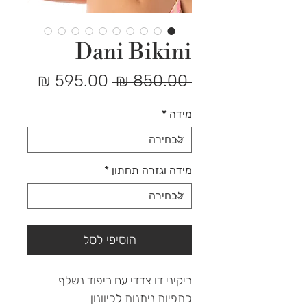
Dani Bikini
מחיר
מחיר
 ‏850.00 ‏₪ 
רגיל
מבצע
מידה
*
מידה וגזרה תחתון
*
הוסיפי לסל
ביקיני דו צדדי עם ריפוד נשלף
כתפיות ניתנות לכיוונון