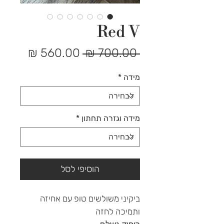
Red V
מחיר
מחיר
 ‏700.00 ‏₪ 
רגיל
מבצע
מידה
*
מידה וגזרה תחתון
*
הוסיפי לסל
ביקיני משולשים טופ עם אחיזה
ותמיכה לחזה