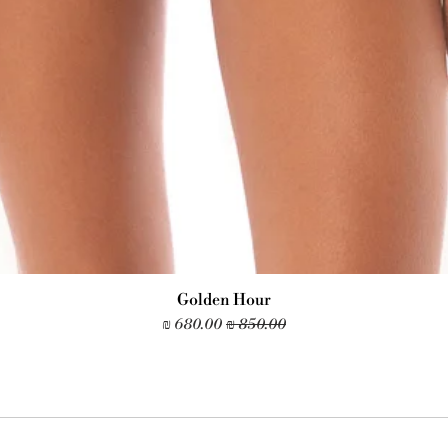
Golden Hour
מחיר רגיל
מחיר מבצע