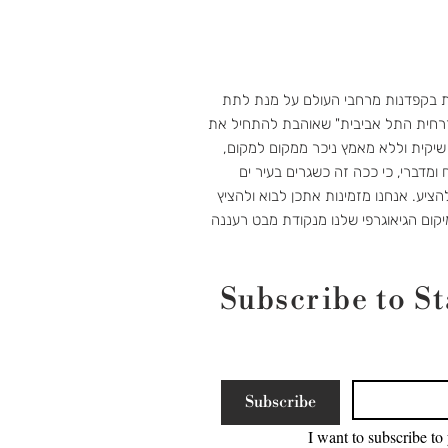
ת בקפדנות מרחבי העולם על מנת לתת
רחית התל אביבית" שאוהבת להתחיל את
 שיקית וללא מאמץ ניכר ממקום למקום,
 ומדברי, כי ככה זה כשגרים בעיר ים
ציע. אנחנו מזמינות אתכן לבוא ולהציץ
יקום הגיאוגרפי שלנו מנקודת מבט רעננה
Subscribe to St
Subscribe
I want to subscribe to 