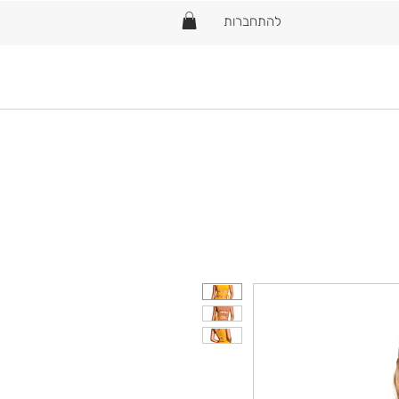
להתחברות
Home
New