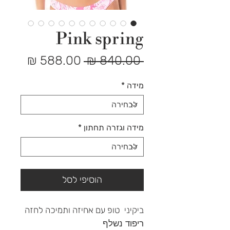
Pink spring
מחיר
מחיר
 ‏840.00 ‏₪ 
רגיל
מבצע
מידה
*
מידה וגזרה תחתון
*
הוסיפי לסל
ביקיני טופ עם אחיזה ותמיכה לחזה
ריפוד נשלף