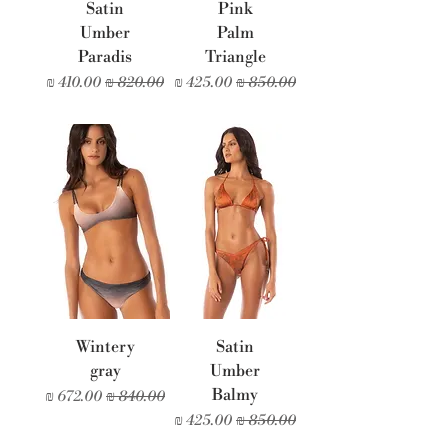
Satin
Pink
Umber
Palm
Paradis
Triangle
מחיר רגיל
מחיר מבצע
מחיר רגיל
מחיר מבצע
Wintery
Satin
gray
Umber
Balmy
מחיר רגיל
מחיר מבצע
מחיר רגיל
מחיר מבצע