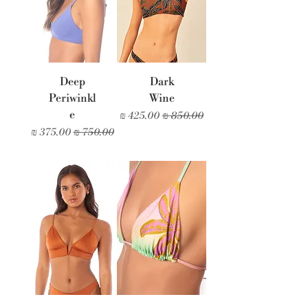
Deep
Dark
Periwinkl
Wine
e
מחיר רגיל
מחיר מבצע
מחיר רגיל
מחיר מבצע