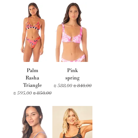
Palm
Pink
Rasha
spring
Triangle
מחיר רגיל
מחיר מבצע
מחיר רגיל
מחיר מבצע