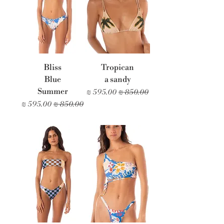
Bliss
Tropican
Blue
a sandy
Summer
מחיר רגיל
מחיר מבצע
מחיר רגיל
מחיר מבצע