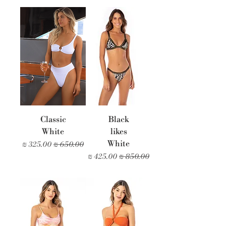
Classic
Black
White
likes
White
מחיר רגיל
מחיר מבצע
מחיר רגיל
מחיר מבצע