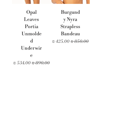
Opal
Burgund
Leaves
y Nyra
Portia
Strapless
Unmolde
Bandeau
d
מחיר רגיל
מחיר מבצע
Underwir
e
מחיר רגיל
מחיר מבצע