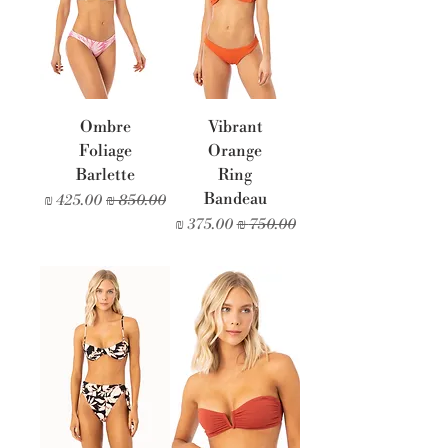
Ombre
Vibrant
Foliage
Orange
Barlette
Ring
Bandeau
מחיר רגיל
מחיר מבצע
מחיר רגיל
מחיר מבצע