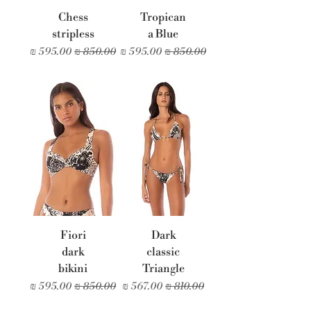
Chess
Tropican
stripless
a Blue
מחיר רגיל
מחיר מבצע
מחיר רגיל
מחיר מבצע
Fiori
Dark
dark
classic
bikini
Triangle
מחיר רגיל
מחיר מבצע
מחיר רגיל
מחיר מבצע