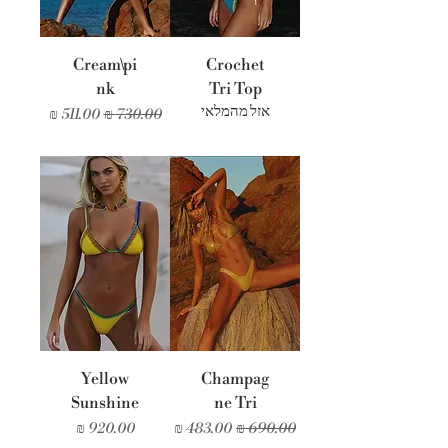
Cream\pi
Crochet
nk
Tri Top
אזל מהמלאי
מחיר רגיל
מחיר מבצע
Yellow
Champag
Sunshine
ne Tri
מחיר רגיל
מחיר מבצע
מחיר